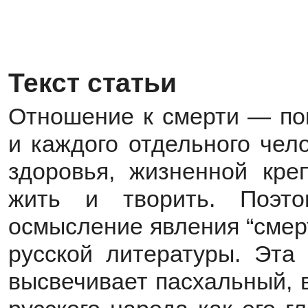
Текст статьи
Отношение к смерти — пок
и каждого отдельного чел
здоровья, жизненной кре
жить и творить. Поэтом
осмысление явления “смер
русской литературы. Эта 
высвечивает пасхальный, 