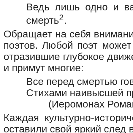
Ведь лишь одно и в
2
смерть
.
Обращает на себя внимани
поэтов. Любой поэт может
отразившие глубокое движ
и примут многие:
Все перед смертью го
Стихами наивысшей 
(Иеромонах Рома
Каждая культурно-историч
оставили свой яркий след 