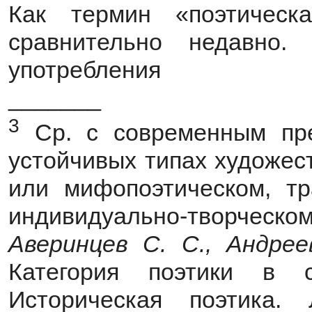
Как термин «поэтическа
сравнительно недавно.
употребления
_______
3
Ср. с современным пре
устойчивых типах художес
или мифопоэтическом, тр
индивидуально-творческ
Аверинцев С. С., Андрее
Категория поэтики в 
Историческая поэтика.