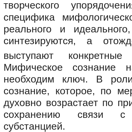
творческого упорядочени
специфика мифологическ
реального и идеального
синтезируются, а отожд
выступают конкретные
Мифическое сознание н
необходим ключ. В роли
сознание, которое, по ме
духовно возрастает по пр
сохранению связи с 
субстанцией.