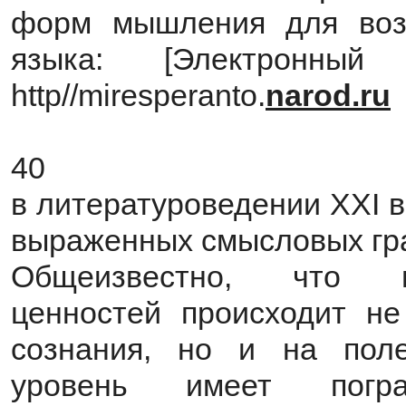
форм мышления для возм
языка: [Электронный
http//miresperanto.
narod.ru
40
в литературоведении XXI в
выраженных смысловых гр
Общеизвестно, что в
ценностей происходит не
сознания, но и на поле
уровень имеет погра