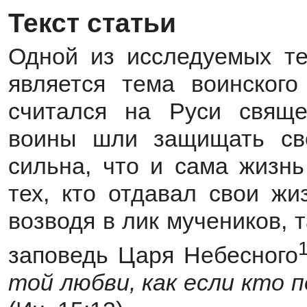
Текст статьи
Одной из исследуемых те
является тема воинского
считался на Руси свяще
воины шли защищать сво
сильна, что и сама жизнь
тех, кто отдавал свои жи
возводя в лик мучеников, 
заповедь Царя Небесного
той любви, как если кто 