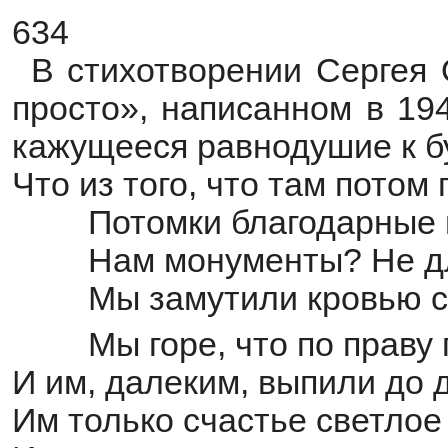
634
В стихотворении Сергея
просто», написанном в 194
кажущееся равнодушие к б
Что из того, что там потом
Потомки благодарные 
Нам монументы? Не д
Мы замутили кровью с
Мы горе, что по праву
И им, далеким, выпили до 
Им только счастье светлое