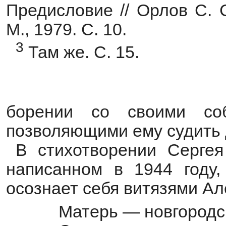
Предисловие // Орлов С. С
М., 1979. С. 10.
3
Там же. С. 15.
борении со своими соб
позволяющими ему судить 
В стихотворении Сергея
написанном в 1944 году,
осознает себя витязями Ал
Матерь — новгород