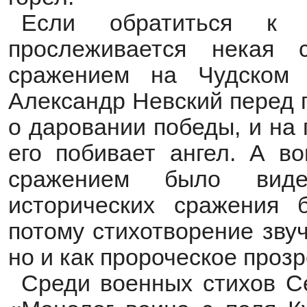
Если обратиться к и
прослеживается некая 
сражением на Чудском 
Александр Невский перед 
о даровании победы, и на
его побивает ангел. А в
сражением было вид
исторических сражения
потому стихотворение звуч
но и как пророческое прозр
Среди военных стихов С