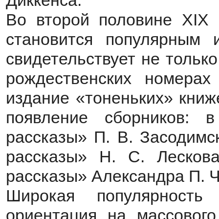
Диккенса.
Во второй половине XIX 
становится популярным 
свидетельствует не только
рождественских номерах
издание «тоненьких» книж
появление сборников:
рассказы» П. В. Засодимс
рассказы» Н. С. Лесков
рассказы» Александра П. Ч
Широкая популярность 
ориентация на массового