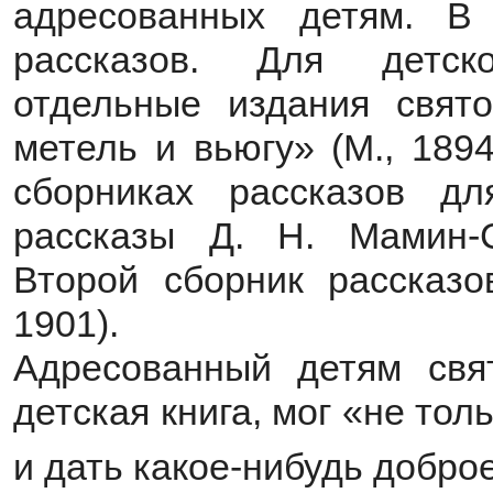
адресованных детям. В
рассказов. Для детск
отдельные издания свято
метель и вьюгу» (М., 1894
сборниках рассказов д
рассказы Д. Н. Мамин-С
Второй сборник рассказо
1901).
Адресованный детям свя
детская книга, мог «не тол
и дать какое-нибудь добро