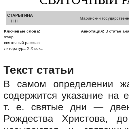
СТАРЫГИНА
Марийский государственн
Н Н
Ключевые слова:
Аннотация:
В статье ана
жанр
святочный рассказ
литература XIX века
Текст статьи
В самом определении ж
содержится указание на е
т. е. святые дни — две
Рождества Христова, до