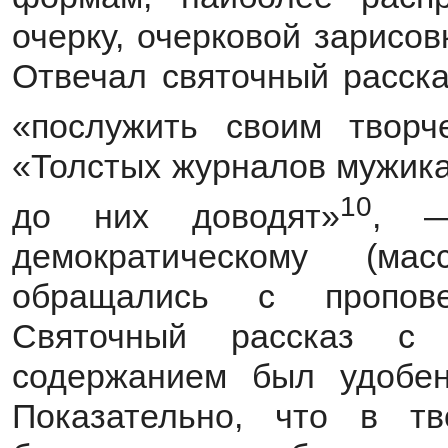
очерку, очерковой зарисовк
Отвечал святочный расска
«послужить своим творч
«Толстых журналов мужика
10
до них доводят»
, —
демократическому (ма
обращались с пропове
Святочный рассказ с е
содержанием был удобен
Показательно, что в тв