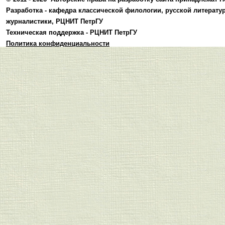
Разработка -
кафедра классической филологии, русской литерату
журналистики
,
РЦНИТ ПетрГУ
Техническая поддержка -
РЦНИТ ПетрГУ
Политика конфиденциальности