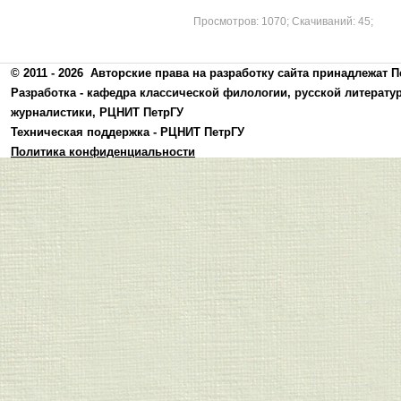
Просмотров: 1070; Скачиваний: 45;
© 2011 - 2026
Авторские права на разработку сайта принадлежат П
Разработка -
кафедра классической филологии, русской литерату
журналистики
,
РЦНИТ ПетрГУ
Техническая поддержка -
РЦНИТ ПетрГУ
Политика конфиденциальности