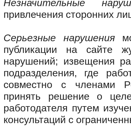
Незначительные наруш
привлечения сторонних лиц
Серьезные нарушения
мо
публикации на сайте ж
нарушений; извещения ра
подразделения, где рабо
совместно с членами Р
принять решение о целе
работодателя путем изуч
консультаций с ограниченн