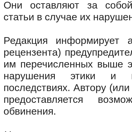
Они оставляют за собой
статьи в случае их наруше
Редакция информирует а
рецензента) предупредит
им перечисленных выше э
нарушения этики и п
последствиях. Автору (ил
предоставляется возм
обвинения.