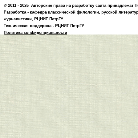
© 2011 - 2026
Авторские права на разработку сайта принадлежат П
Разработка -
кафедра классической филологии, русской литерату
журналистики
,
РЦНИТ ПетрГУ
Техническая поддержка -
РЦНИТ ПетрГУ
Политика конфиденциальности