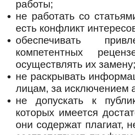
работы;
не работать со статьям
есть конфликт интересов
обеспечивать прив
компетентных реценз
осуществлять их замену
не раскрывать информац
лицам, за исключением 
не допускать к публи
которых имеется достат
они содержат плагиат, 