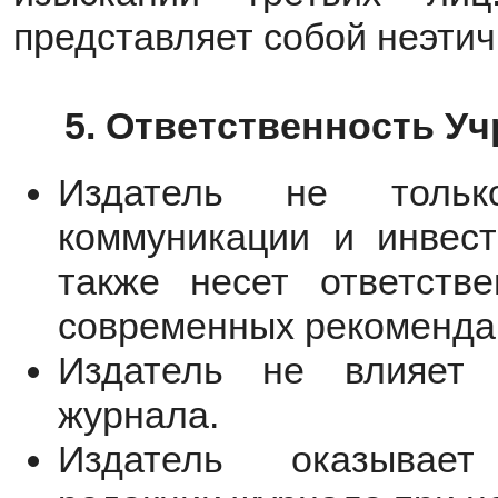
представляет собой неэти
5. Ответственность У
Издатель не тольк
коммуникации и инвест
также несет ответств
современных рекомендац
Издатель не влияет 
журнала.
Издатель оказывае