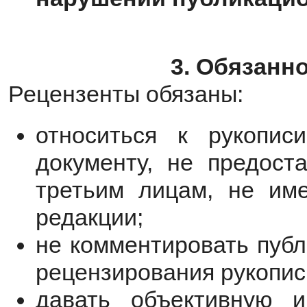
3. Обязанн
Рецензенты обязаны:
относиться к рукопис
документу, не предост
третьим лицам, не им
редакции;
не комментировать публ
рецензирования рукопис
давать объективную и