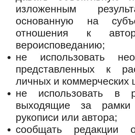
изложенным резул
основанную на субъ
отношения к автор
вероисповеданию
;
не использовать не
представленных к ра
личных и коммерческих 
не использовать в 
выходящие за рамки 
рукописи или автора;
сообщать редакции о