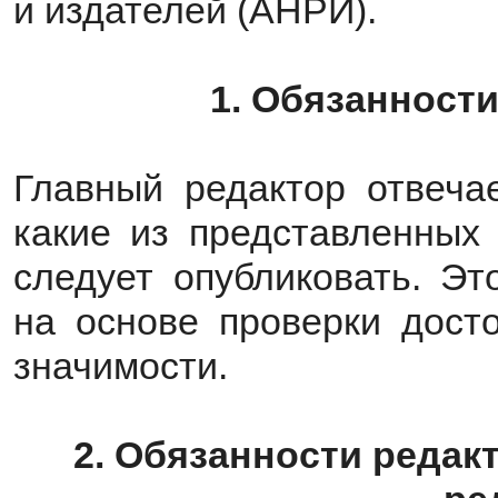
и издателей (АНРИ).
1. Обязанности
Главный редактор отвеча
какие из представленных
следует опубликовать. Э
на основе проверки дост
значимости.
2. Обязанности редакт