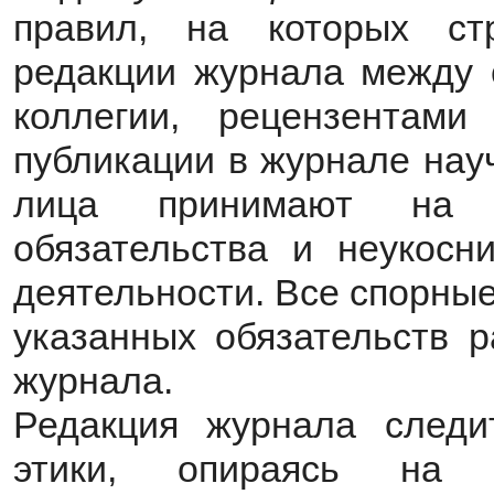
правил, на которых ст
редакции журнала между 
коллегии, рецензентам
публикации в журнале нау
лица принимают на 
обязательства и неукосн
деятельности. Все спорны
указанных обязательств р
журнала.
Редакция журнала следи
этики, опираясь на р