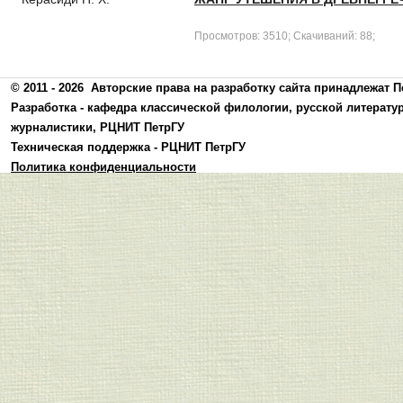
Просмотров: 3510; Скачиваний: 88;
© 2011 - 2026
Авторские права на разработку сайта принадлежат П
Разработка -
кафедра классической филологии, русской литерату
журналистики
,
РЦНИТ ПетрГУ
Техническая поддержка -
РЦНИТ ПетрГУ
Политика конфиденциальности