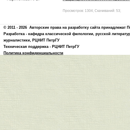
Просмотров: 1304; Скачиваний: 53;
© 2011 - 2026
Авторские права на разработку сайта принадлежат П
Разработка -
кафедра классической филологии, русской литерату
журналистики
,
РЦНИТ ПетрГУ
Техническая поддержка -
РЦНИТ ПетрГУ
Политика конфиденциальности