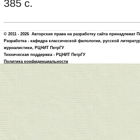
385 с.
© 2011 - 2026
Авторские права на разработку сайта принадлежат П
Разработка -
кафедра классической филологии, русской литерату
журналистики
,
РЦНИТ ПетрГУ
Техническая поддержка -
РЦНИТ ПетрГУ
Политика конфиденциальности