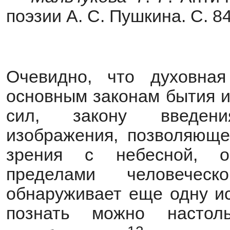
поэзии А. С. Пушкина. С. 84
Очевидно, что духовна
основным законам бытия и
сил, закону введени
изображения, позволяюще
зрения с небесной, о
пределами человечес
обнаруживает еще одну ис
познать можно настол