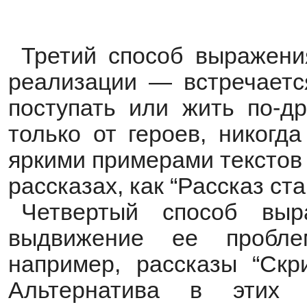
Третий способ выражени
реализации — встречаетс
поступать или жить по-др
только от героев, никогд
яркими примерами текстов 
рассказах, как “Рассказ ст
Четвертый способ вы
выдвижение ее проблем
например, рассказы “Скр
Альтернатива в этих 