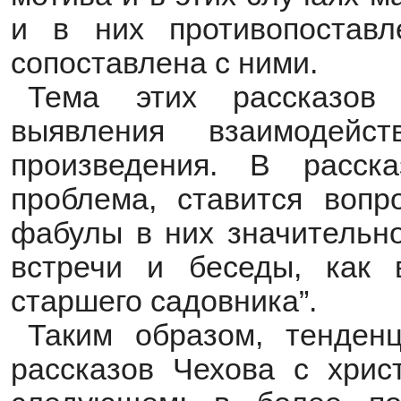
и в них противопоставл
сопоставлена с ними.
Тема этих рассказов
выявления взаимодейс
произведения. В расск
проблема, ставится вопр
фабулы в них значительно
встречи и беседы, как 
старшего садовника”.
Таким образом, тенденц
рассказов Чехова с хрис