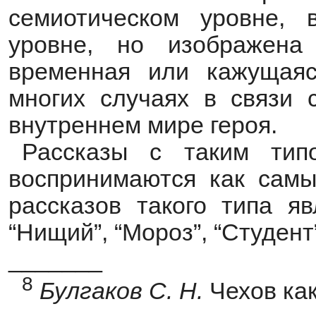
семиотическом уровне,
уровне, но изображена
временная или кажущаяс
многих случаях в связи 
внутреннем мире героя.
Рассказы с таким тип
воспринимаются как самы
рассказов такого типа яв
“Нищий”, “Мороз”, “Студент
_______
8
Булгаков С.
Н.
Чехов как