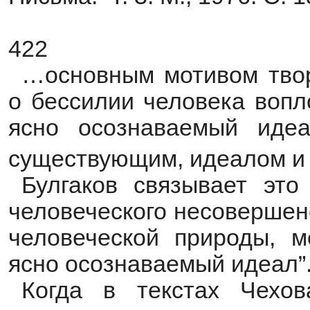
422
…основным мотивом твор
о бессилии человека вопл
ясно осознаваемый иде
существующим, идеалом и
Булгаков связывает это
человеческого несовершен
человеческой природы, 
ясно осознаваемый идеал”
Когда в текстах Чехов