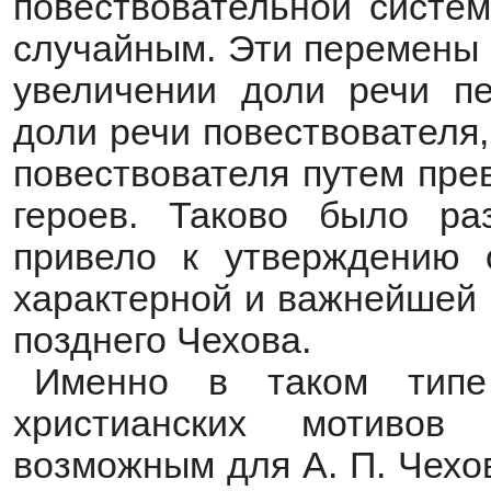
повествовательной систем
случайным. Эти перемены 
увеличении доли речи п
доли речи повествователя,
повествователя путем пре
героев. Таково было раз
привело к утверждению о
характерной и важнейшей 
позднего Чехова.
Именно в таком типе 
христианских мотивов
возможным для А. П. Чехо