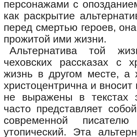
персонажами с опозданием
как раскрытие альтернати
перед смертью героев, он
прожитой ими жизни.
Альтернатива той жиз
чеховских рассказах с 
жизнь в другом месте, а 
христоцентрична и вносит
не выражены в текстах э
часто представляет собой
современной писателю
утопический. Эта альтер