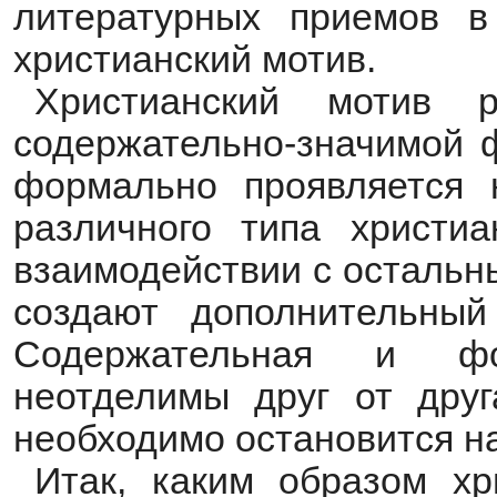
литературных приемов в
христианский мотив.
Христианский мотив р
содержательно-значимой ф
формально проявляется 
различного типа христиа
взаимодействии с остальн
создают дополнительный
Содержательная и фо
неотделимы друг от друг
необходимо остановится н
Итак, каким образом хр