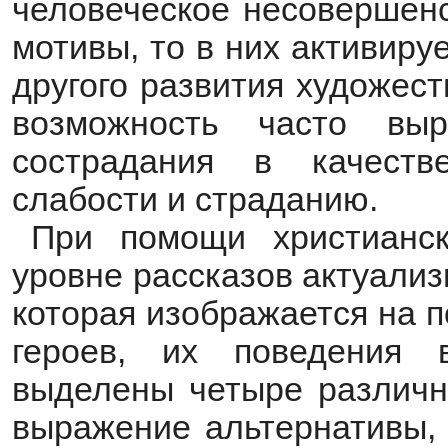
человеческое несовершенс
мотивы, то в них активир
другого развития художес
возможность часто вы
сострадания в качеств
слабости и страданию.
При помощи христианск
уровне рассказов актуализ
которая изображается на 
героев, их поведения 
выделены четыре различн
выражение альтернативы,