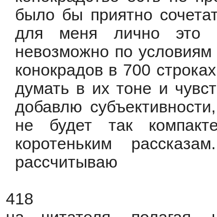
было бы приятно сочетат
для меня лично это 
невозможно по условиям 
конокрадов в 700 строках
думать в их тоне и чувст
добавлю субъективности,
не будет так компакт
коротеньким рассказ
рассчитываю
418