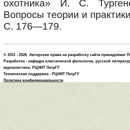
охотника» И. С. Турген
Вопросы теории и практики.
С. 176—179.
© 2011 - 2026
Авторские права на разработку сайта принадлежат П
Разработка -
кафедра классической филологии, русской литерату
журналистики
,
РЦНИТ ПетрГУ
Техническая поддержка -
РЦНИТ ПетрГУ
Политика конфиденциальности