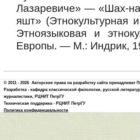
Лазаревиче» — «Шах-нам
яшт» (Этнокультурная и
Этноязыковая и этноку
Европы. — М.: Индрик, 
© 2011 - 2026
Авторские права на разработку сайта принадлежат П
Разработка -
кафедра классической филологии, русской литерату
журналистики
,
РЦНИТ ПетрГУ
Техническая поддержка -
РЦНИТ ПетрГУ
Политика конфиденциальности