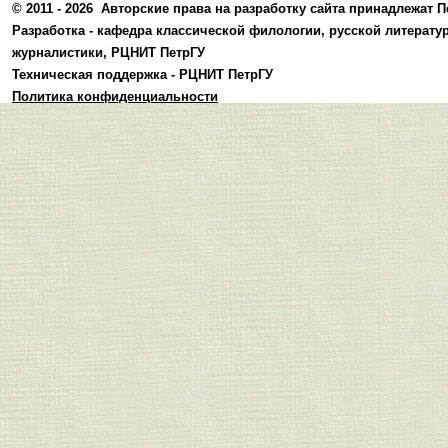
© 2011 - 2026
Авторские права на разработку сайта принадлежат П
Разработка -
кафедра классической филологии, русской литерату
журналистики
,
РЦНИТ ПетрГУ
Техническая поддержка -
РЦНИТ ПетрГУ
Политика конфиденциальности