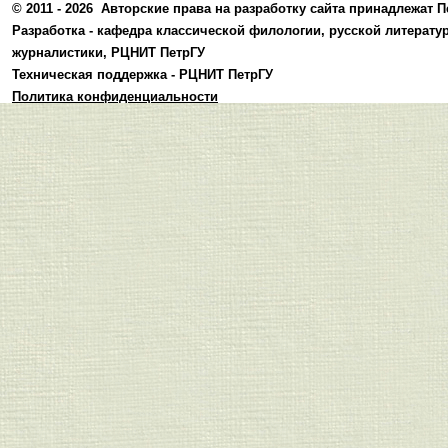
© 2011 - 2026
Авторские права на разработку сайта принадлежат П
Разработка -
кафедра классической филологии, русской литерату
журналистики
,
РЦНИТ ПетрГУ
Техническая поддержка -
РЦНИТ ПетрГУ
Политика конфиденциальности