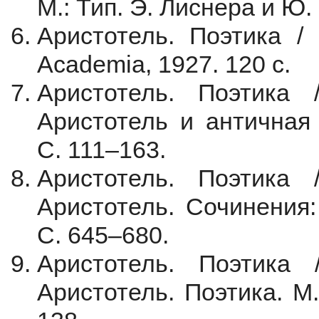
М.: Тип. Э. Лиснера и Ю.
Аристотель. Поэтика / 
Academia, 1927. 120 с.
Аристотель. Поэтика 
Аристотель и античная 
С. 111–163.
Аристотель. Поэтика 
Аристотель. Сочинения: 
С. 645–680.
Аристотель. Поэтика
Аристотель. Поэтика. М.