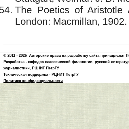
The Poetics of Aristotle
London: Macmillan, 1902. 
© 2011 - 2026
Авторские права на разработку сайта принадлежат П
Разработка -
кафедра классической филологии, русской литерату
журналистики
,
РЦНИТ ПетрГУ
Техническая поддержка -
РЦНИТ ПетрГУ
Политика конфиденциальности