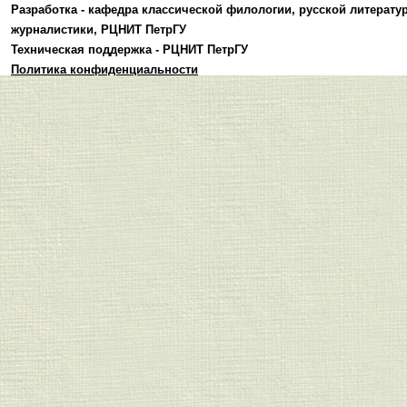
Разработка -
кафедра классической филологии, русской литерату
журналистики
,
РЦНИТ ПетрГУ
Техническая поддержка -
РЦНИТ ПетрГУ
Политика конфиденциальности