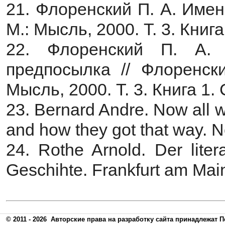
21. Флоренский П. А. Имена
М.: Мысль, 2000. Т. 3. Книга
22. Флоренский П. А.
предпосылка // Флоренски
Мысль, 2000. Т. 3. Книга 1. 
23. Bernard Andre. Now all we
and how they got that way. N
24. Rothe Arnold. Der liter
Geschihte. Frankfurt am Mai
© 2011 - 2026
Авторские права на разработку сайта принадлежат П