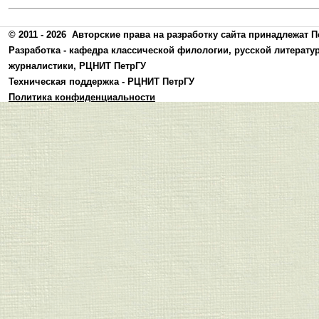
© 2011 - 2026
Авторские права на разработку сайта принадлежат П
Разработка -
кафедра классической филологии, русской литерату
журналистики
,
РЦНИТ ПетрГУ
Техническая поддержка -
РЦНИТ ПетрГУ
Политика конфиденциальности