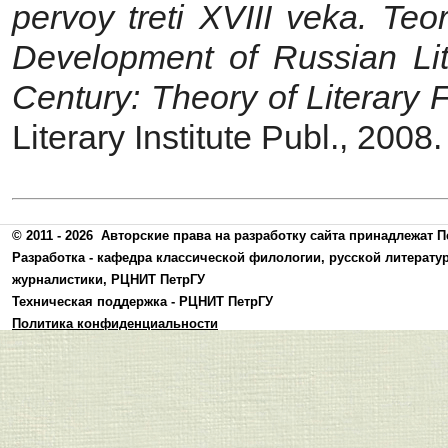
pervoy treti XVIII veka.
Teor
Development of Russian Li
Century: Theory of Literary 
Literary Institute Publ., 2008.
© 2011 - 2026
Авторские права на разработку сайта принадлежат П
Разработка -
кафедра классической филологии, русской литерату
журналистики
,
РЦНИТ ПетрГУ
Техническая поддержка -
РЦНИТ ПетрГУ
Политика конфиденциальности