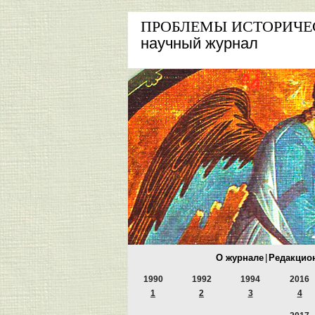
ПРОБЛЕМЫ ИСТОРИЧЕ
научный журнал
О журнале
|
Редакцио
1990
1992
1994
2016
1
2
3
4