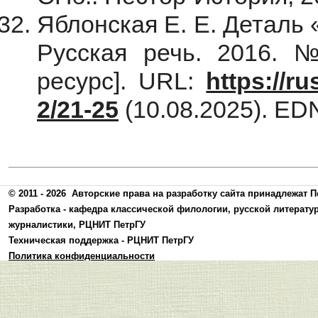
Яблонская Е. Е. Деталь «
Русская речь. 2016. 
ресурс]. URL:
https://r
2/21-25
(10.08.2025). ED
© 2011 - 2026
Авторские права на разработку сайта принадлежат П
Разработка -
кафедра классической филологии, русской литерату
журналистики
,
РЦНИТ ПетрГУ
Техническая поддержка -
РЦНИТ ПетрГУ
Политика конфиденциальности