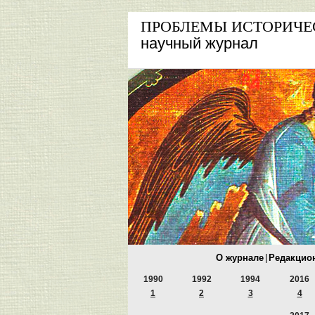
ПРОБЛЕМЫ ИСТОРИЧЕ
научный журнал
О журнале
|
Редакцио
1990
1992
1994
2016
1
2
3
4