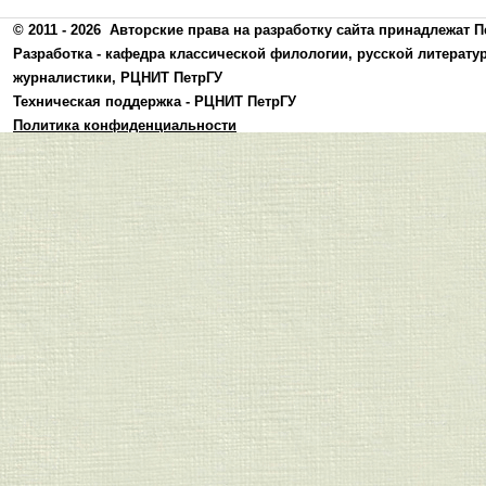
© 2011 - 2026
Авторские права на разработку сайта принадлежат П
Разработка -
кафедра классической филологии, русской литерату
журналистики
,
РЦНИТ ПетрГУ
Техническая поддержка -
РЦНИТ ПетрГУ
Политика конфиденциальности