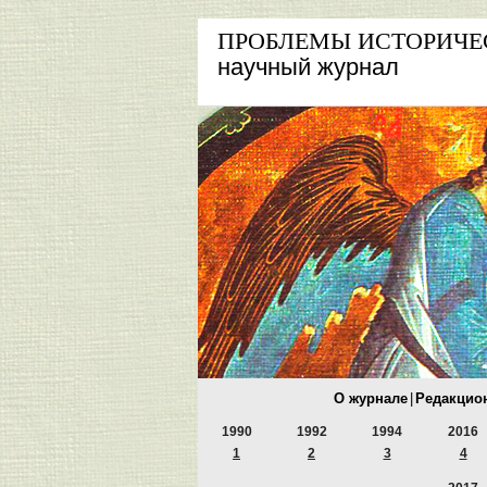
ПРОБЛЕМЫ ИСТОРИЧЕ
научный журнал
О журнале
|
Редакцио
1990
1992
1994
2016
1
2
3
4