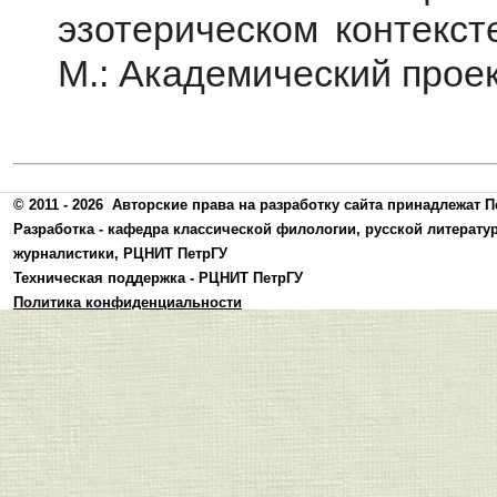
эзотерическом контекст
М.: Академический проект
© 2011 - 2026
Авторские права на разработку сайта принадлежат П
Разработка -
кафедра классической филологии, русской литерату
журналистики
,
РЦНИТ ПетрГУ
Техническая поддержка -
РЦНИТ ПетрГУ
Политика конфиденциальности