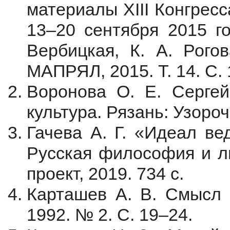
материалы XIII Конгрес
13–20 сентября 2015 год
Вербицкая, К. А. Рогов
МАПРЯЛ, 2015. Т. 14. С. 
Воронова О. Е. Сергей
культура. Рязань: Узороч
Гачева А. Г. «Идеал ве
Русская философия и ли
проект, 2019. 734 с.
Карташев А. В. Смысл с
1992. № 2. С. 19–24.