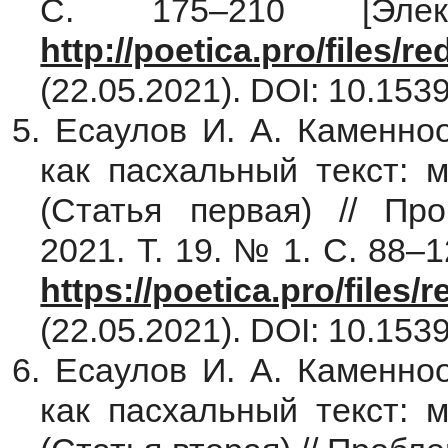
С. 175–210 [Элект
http://poetica.pro/files/
(22.05.2021). DOI: 10.1539
5. Есаулов И. А. Каменно
как пасхальный текст: 
(Статья первая) // Пр
2021. Т. 19. № 1. С. 88–
https://poetica.pro/files
(22.05.2021). DOI: 10.1539
6. Есаулов И. А. Каменно
как пасхальный текст: 