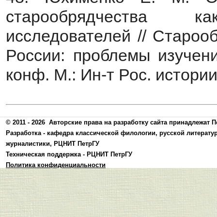
старообрядчества 
исследователей // Староо
России: проблемы изучени
конф. М.: Ин-т Рос. истории
© 2011 - 2026
Авторские права на разработку сайта принадлежат П
Разработка -
кафедра классической филологии, русской литерату
журналистики
,
РЦНИТ ПетрГУ
Техническая поддержка -
РЦНИТ ПетрГУ
Политика конфиденциальности