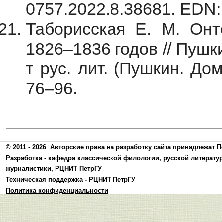
0757.2022.8.38681. EDN
Таборисская Е. М. Онт
1826–1836 годов // Пушки
т рус. лит. (Пушкин. Дом
76–96.
© 2011 - 2026
Авторские права на разработку сайта принадлежат П
Разработка -
кафедра классической филологии, русской литерату
журналистики
,
РЦНИТ ПетрГУ
Техническая поддержка -
РЦНИТ ПетрГУ
Политика конфиденциальности