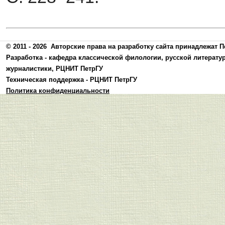
© 2011 - 2026
Авторские права на разработку сайта принадлежат П
Разработка -
кафедра классической филологии, русской литерату
журналистики
,
РЦНИТ ПетрГУ
Техническая поддержка -
РЦНИТ ПетрГУ
Политика конфиденциальности