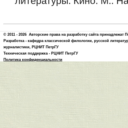
литературы. Кино. М.: На
© 2011 - 2026
Авторские права на разработку сайта принадлежат П
Разработка -
кафедра классической филологии, русской литерату
журналистики
,
РЦНИТ ПетрГУ
Техническая поддержка -
РЦНИТ ПетрГУ
Политика конфиденциальности