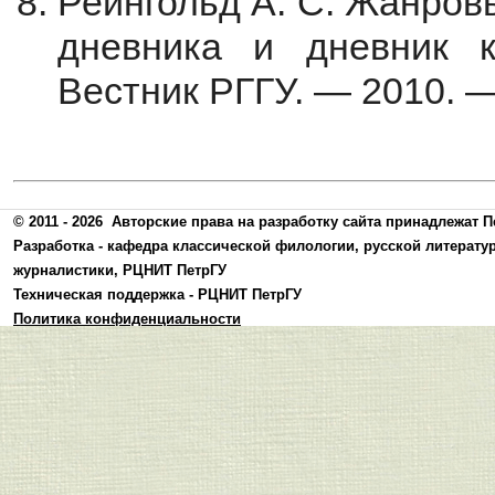
Рейнгольд А. С. Жанров
дневника и дневник к
Вестник РГГУ. — 2010. —
© 2011 - 2026
Авторские права на разработку сайта принадлежат П
Разработка -
кафедра классической филологии, русской литерату
журналистики
,
РЦНИТ ПетрГУ
Техническая поддержка -
РЦНИТ ПетрГУ
Политика конфиденциальности