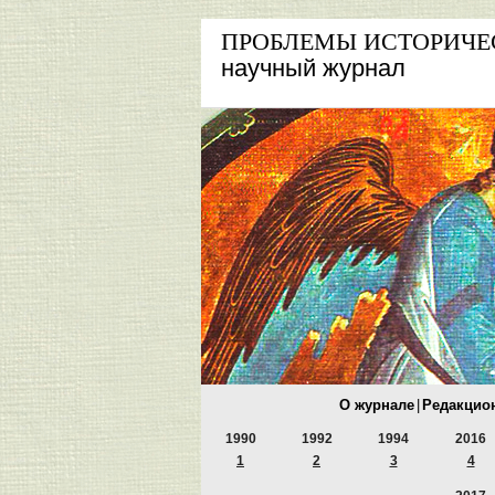
ПРОБЛЕМЫ ИСТОРИЧЕ
научный журнал
О журнале
|
Редакцио
1990
1992
1994
2016
1
2
3
4