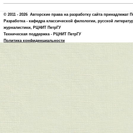
© 2011 - 2026
Авторские права на разработку сайта принадлежат П
Разработка -
кафедра классической филологии, русской литерату
журналистики
,
РЦНИТ ПетрГУ
Техническая поддержка -
РЦНИТ ПетрГУ
Политика конфиденциальности